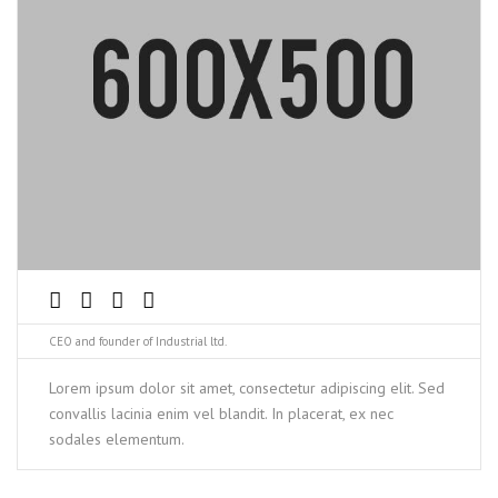
CEO and founder of Industrial ltd.
Lorem ipsum dolor sit amet, consectetur adipiscing elit. Sed
convallis lacinia enim vel blandit. In placerat, ex nec
sodales elementum.